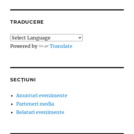
TRADUCERE
Powered by
Translate
SECȚIUNI
Anunturi evenimente
Parteneri media
Relatari evenimente