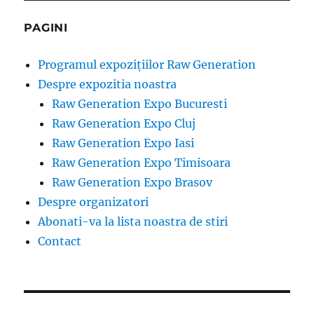
PAGINI
Programul expozițiilor Raw Generation
Despre expozitia noastra
Raw Generation Expo Bucuresti
Raw Generation Expo Cluj
Raw Generation Expo Iasi
Raw Generation Expo Timisoara
Raw Generation Expo Brasov
Despre organizatori
Abonati-va la lista noastra de stiri
Contact