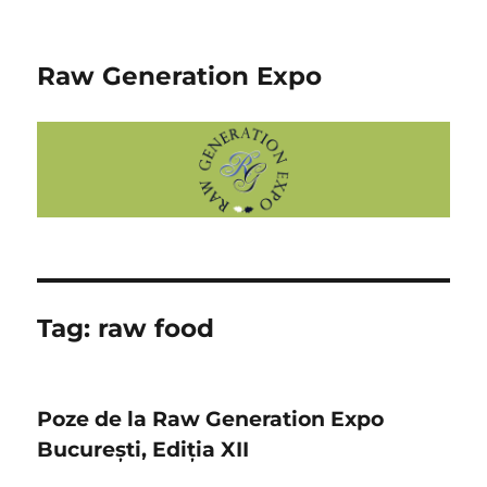
Raw Generation Expo
Tag:
raw food
Poze de la Raw Generation Expo
București, Ediția XII