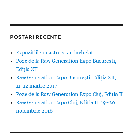
POSTĂRI RECENTE
Expozitiile noastre s-au incheiat
Poze de la Raw Generation Expo București,
Ediția XII
Raw Generation Expo București, Ediția XII,
11-12 martie 2017
Poze de la Raw Generation Expo Cluj, Ediția II
Raw Generation Expo Cluj, Editia II, 19-20
noiembrie 2016