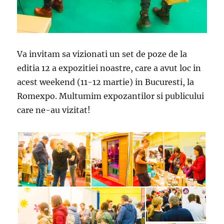
Va invitam sa vizionati un set de poze de la
editia 12 a expozitiei noastre, care a avut loc in
acest weekend (11-12 martie) in Bucuresti, la
Romexpo. Multumim expozantilor si publicului
care ne-au vizitat!