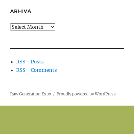
ARHIVĂ
Arhivă
RSS - Posts
RSS - Comments
Raw Generation Expo
Proudly powered by WordPress