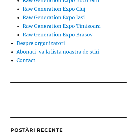
Raw Generation Expo Bucuresti
Raw Generation Expo Cluj
Raw Generation Expo Iasi
Raw Generation Expo Timisoara
Raw Generation Expo Brasov
Despre organizatori
Abonati-va la lista noastra de stiri
Contact
POSTĂRI RECENTE