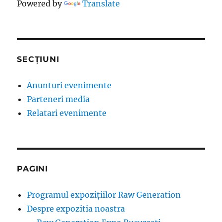
Powered by
Translate
SECȚIUNI
Anunturi evenimente
Parteneri media
Relatari evenimente
PAGINI
Programul expozițiilor Raw Generation
Despre expozitia noastra