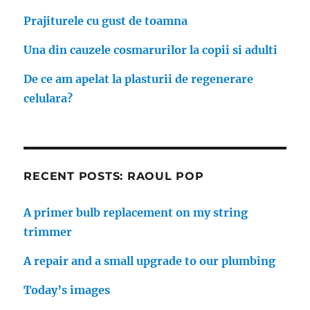
Prajiturele cu gust de toamna
Una din cauzele cosmarurilor la copii si adulti
De ce am apelat la plasturii de regenerare
celulara?
RECENT POSTS: RAOUL POP
A primer bulb replacement on my string
trimmer
A repair and a small upgrade to our plumbing
Today’s images