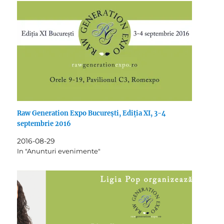
Raw Generation Expo București, Ediția XI, 3-4
septembrie 2016
2016-08-29
In "Anunturi evenimente"