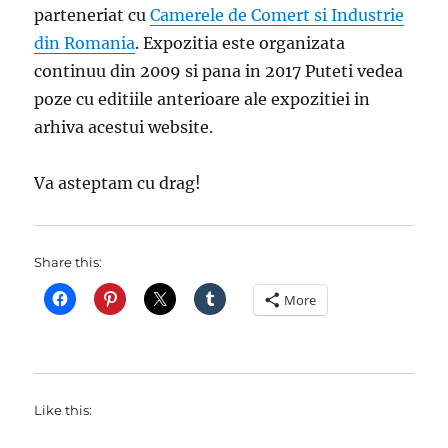
parteneriat cu
Camerele de Comert si Industrie
din Romania
. Expozitia este organizata
continuu din 2009 si pana in 2017 Puteti vedea
poze cu editiile anterioare ale expozitiei in
arhiva acestui website.
Va asteptam cu drag!
Share this:
More
Like this: