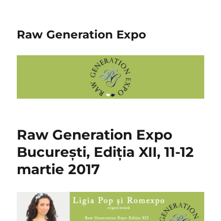
Raw Generation Expo
Raw Generation Expo
București, Ediția XII, 11-12
martie 2017