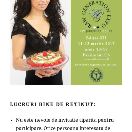
LUCRURI BINE DE RETINUT:
Nu este nevoie de invitatie tiparita pentru
participare. Orice persoana interesata de