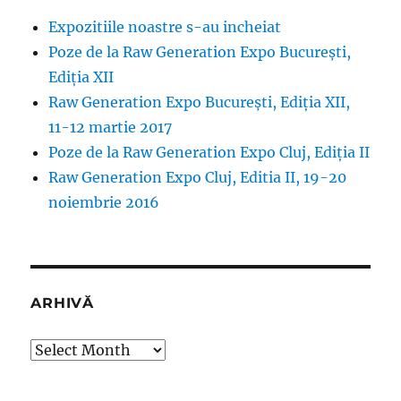
Expozitiile noastre s-au incheiat
Poze de la Raw Generation Expo București,
Ediția XII
Raw Generation Expo București, Ediția XII,
11-12 martie 2017
Poze de la Raw Generation Expo Cluj, Ediția II
Raw Generation Expo Cluj, Editia II, 19-20
noiembrie 2016
ARHIVĂ
Arhivă