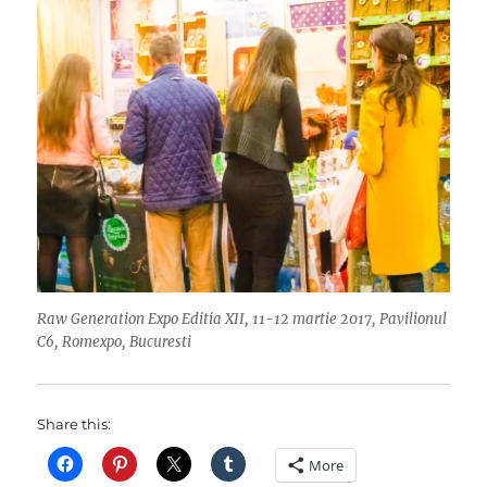
Raw Generation Expo Editia XII, 11-12 martie 2017, Pavilionul
C6, Romexpo, Bucuresti
Share this:
More