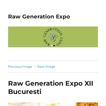
Raw Generation Expo
Previous Image
Next Image
Raw Generation Expo XII
Bucuresti