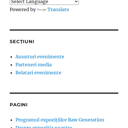
Powered by
Translate
SECȚIUNI
Anunturi evenimente
Parteneri media
Relatari evenimente
PAGINI
Programul expozițiilor Raw Generation
Despre expozitia noastra