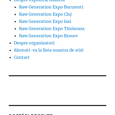
Raw Generation Expo Bucuresti
Raw Generation Expo Cluj
Raw Generation Expo Iasi
Raw Generation Expo Timisoara
Raw Generation Expo Brasov
Despre organizatori
Abonati-va la lista noastra de stiri
Contact