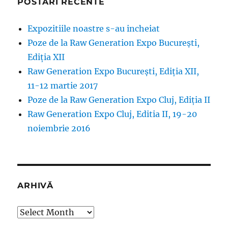
POSTĂRI RECENTE
Expozitiile noastre s-au incheiat
Poze de la Raw Generation Expo București,
Ediția XII
Raw Generation Expo București, Ediția XII,
11-12 martie 2017
Poze de la Raw Generation Expo Cluj, Ediția II
Raw Generation Expo Cluj, Editia II, 19-20
noiembrie 2016
ARHIVĂ
Arhivă