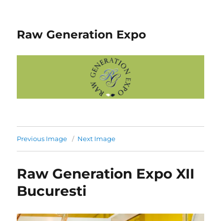
Raw Generation Expo
Previous Image
Next Image
Raw Generation Expo XII
Bucuresti