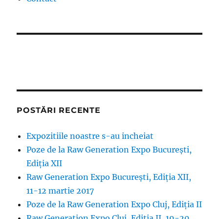
POSTĂRI RECENTE
Expozitiile noastre s-au incheiat
Poze de la Raw Generation Expo București,
Ediția XII
Raw Generation Expo București, Ediția XII,
11-12 martie 2017
Poze de la Raw Generation Expo Cluj, Ediția II
Raw Generation Expo Cluj, Editia II, 19-20