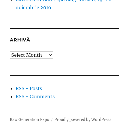
noiembrie 2016
ARHIVĂ
Arhivă
RSS - Posts
RSS - Comments
Raw Generation Expo
Proudly powered by WordPress