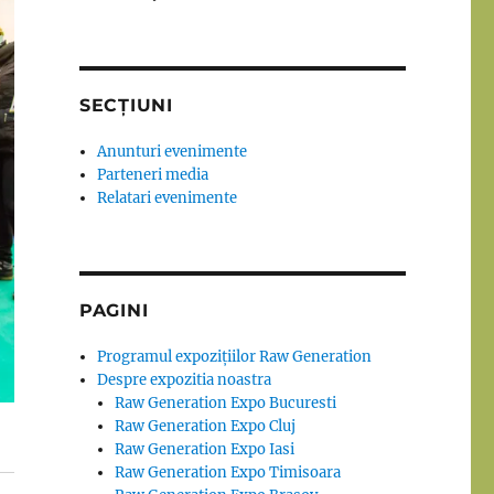
SECȚIUNI
Anunturi evenimente
Parteneri media
Relatari evenimente
PAGINI
Programul expozițiilor Raw Generation
Despre expozitia noastra
Raw Generation Expo Bucuresti
Raw Generation Expo Cluj
Raw Generation Expo Iasi
Raw Generation Expo Timisoara