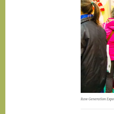
Raw Generation Expo E