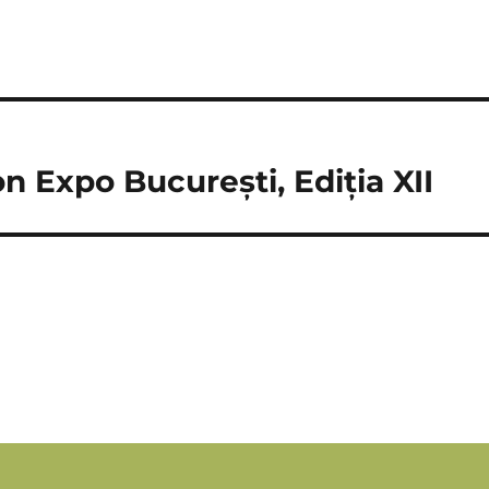
 Expo București, Ediția XII