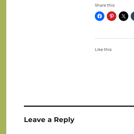
Share this:
Like this:
Leave a Reply