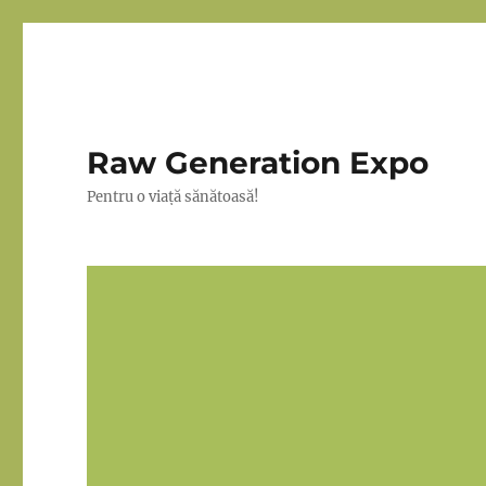
Raw Generation Expo
Pentru o viață sănătoasă!