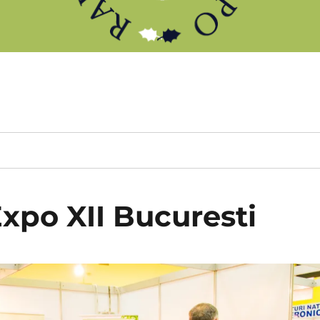
xpo XII Bucuresti