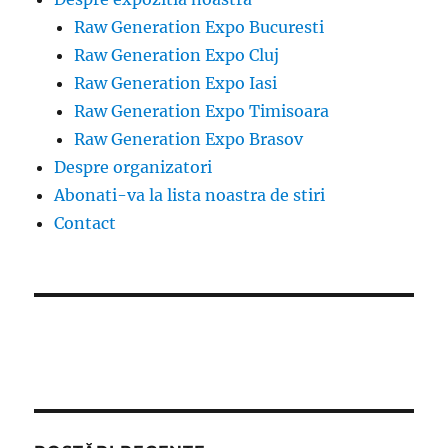
Raw Generation Expo Bucuresti
Raw Generation Expo Cluj
Raw Generation Expo Iasi
Raw Generation Expo Timisoara
Raw Generation Expo Brasov
Despre organizatori
Abonati-va la lista noastra de stiri
Contact