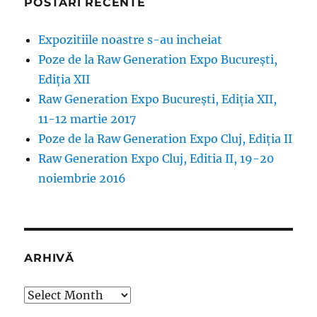
POSTĂRI RECENTE
Expozitiile noastre s-au incheiat
Poze de la Raw Generation Expo București,
Ediția XII
Raw Generation Expo București, Ediția XII,
11-12 martie 2017
Poze de la Raw Generation Expo Cluj, Ediția II
Raw Generation Expo Cluj, Editia II, 19-20
noiembrie 2016
ARHIVĂ
Arhivă