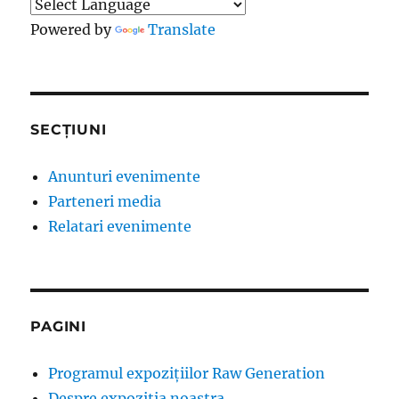
Powered by
Translate
SECȚIUNI
Anunturi evenimente
Parteneri media
Relatari evenimente
PAGINI
Programul expozițiilor Raw Generation
Despre expozitia noastra