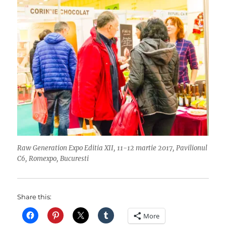
Raw Generation Expo Editia XII, 11-12 martie 2017, Pavilionul
C6, Romexpo, Bucuresti
Share this:
More