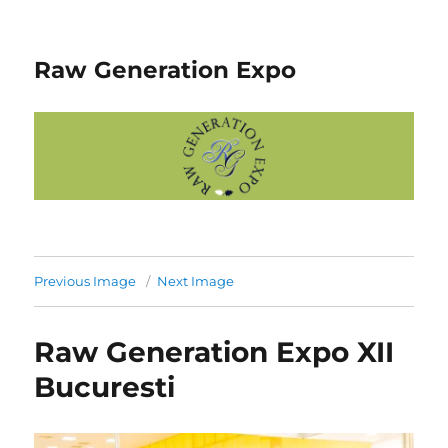
Raw Generation Expo
Previous Image
Next Image
Raw Generation Expo XII
Bucuresti