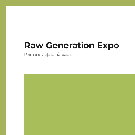
Raw Generation Expo
Pentru o viață sănătoasă!