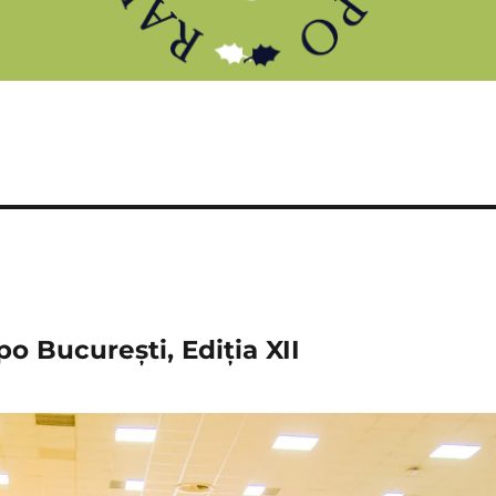
o București, Ediția XII