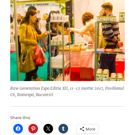
Raw Generation Expo Editia XII, 11-12 martie 2017, Pavilionul
C6, Romexpo, Bucuresti
Share this:
More