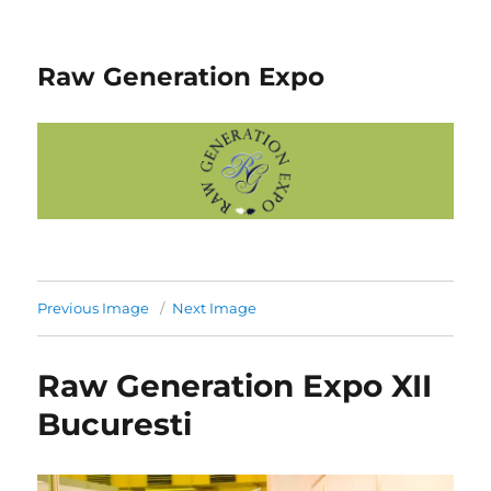
Raw Generation Expo
Previous Image
Next Image
Raw Generation Expo XII
Bucuresti