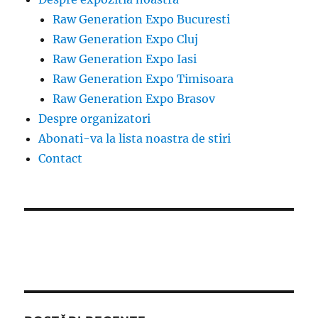
Raw Generation Expo Bucuresti
Raw Generation Expo Cluj
Raw Generation Expo Iasi
Raw Generation Expo Timisoara
Raw Generation Expo Brasov
Despre organizatori
Abonati-va la lista noastra de stiri
Contact