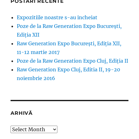
POSTĂRI RECENTE
Expozitiile noastre s-au incheiat
Poze de la Raw Generation Expo București,
Ediția XII
Raw Generation Expo București, Ediția XII,
11-12 martie 2017
Poze de la Raw Generation Expo Cluj, Ediția II
Raw Generation Expo Cluj, Editia II, 19-20
noiembrie 2016
ARHIVĂ
Arhivă