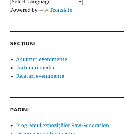
Powered by
Translate
SECȚIUNI
Anunturi evenimente
Parteneri media
Relatari evenimente
PAGINI
Programul expozițiilor Raw Generation
Despre expozitia noastra