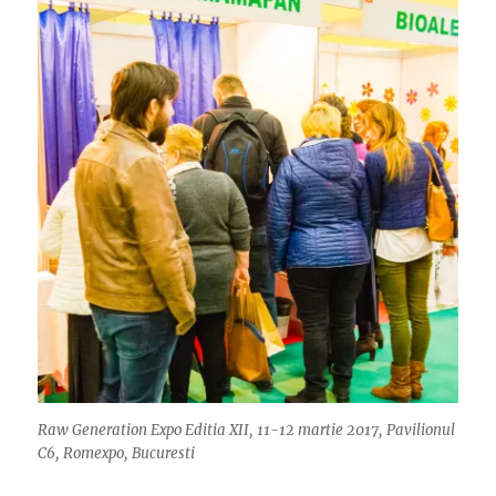
Raw Generation Expo Editia XII, 11-12 martie 2017, Pavilionul
C6, Romexpo, Bucuresti