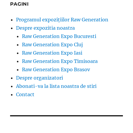
PAGINI
Programul expozițiilor Raw Generation
Despre expozitia noastra
Raw Generation Expo Bucuresti
Raw Generation Expo Cluj
Raw Generation Expo Iasi
Raw Generation Expo Timisoara
Raw Generation Expo Brasov
Despre organizatori
Abonati-va la lista noastra de stiri
Contact