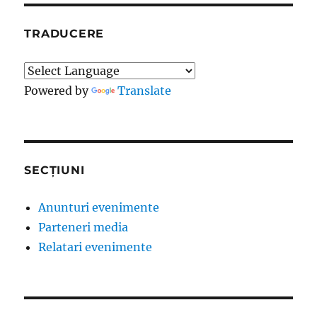
TRADUCERE
Powered by
Translate
SECȚIUNI
Anunturi evenimente
Parteneri media
Relatari evenimente