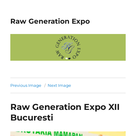
Raw Generation Expo
Previous Image
Next Image
Raw Generation Expo XII
Bucuresti