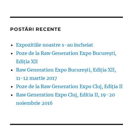
POSTĂRI RECENTE
Expozitiile noastre s-au incheiat
Poze de la Raw Generation Expo București,
Ediția XII
Raw Generation Expo București, Ediția XII,
11-12 martie 2017
Poze de la Raw Generation Expo Cluj, Ediția II
Raw Generation Expo Cluj, Editia II, 19-20
noiembrie 2016