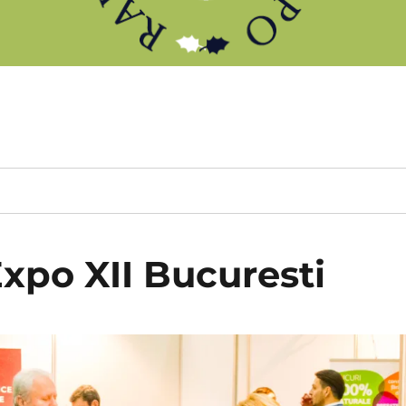
xpo XII Bucuresti