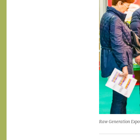
Raw Generation Expo E