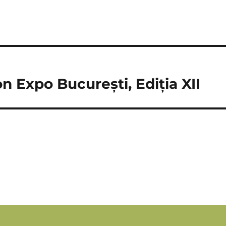
 Expo București, Ediția XII