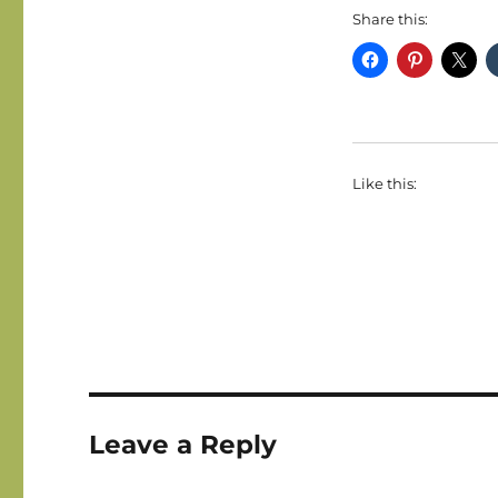
Share this:
Like this:
Leave a Reply