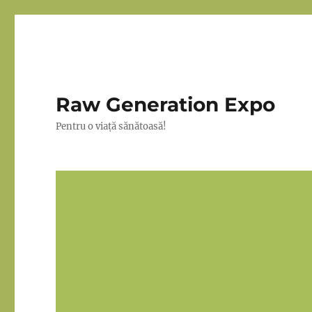
Raw Generation Expo
Pentru o viață sănătoasă!