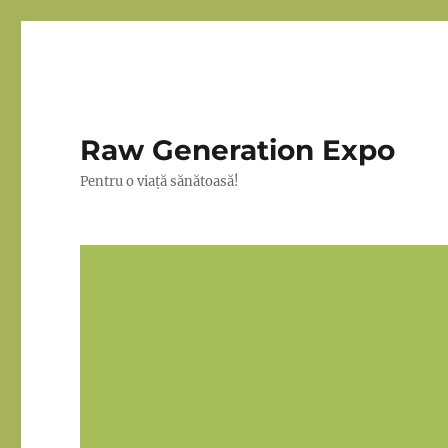
Raw Generation Expo
Pentru o viață sănătoasă!