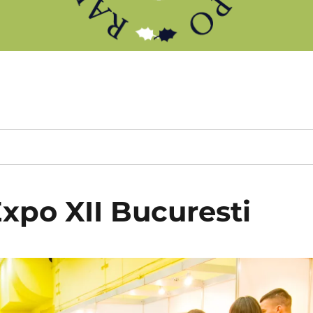
xpo XII Bucuresti