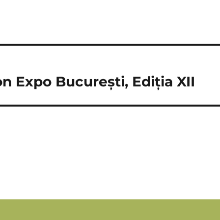
 Expo București, Ediția XII