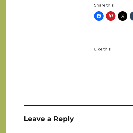
Share this:
Like this:
Leave a Reply