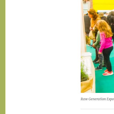
Raw Generation Expo E