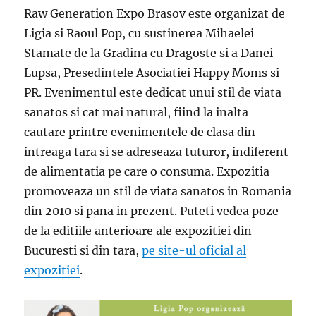
Raw Generation Expo Brasov este organizat de
Ligia si Raoul Pop, cu sustinerea Mihaelei
Stamate de la Gradina cu Dragoste si a Danei
Lupsa, Presedintele Asociatiei Happy Moms si
PR. Evenimentul este dedicat unui stil de viata
sanatos si cat mai natural, fiind la inalta
cautare printre evenimentele de clasa din
intreaga tara si se adreseaza tuturor, indiferent
de alimentatia pe care o consuma. Expozitia
promoveaza un stil de viata sanatos in Romania
din 2010 si pana in prezent. Puteti vedea poze
de la editiile anterioare ale expozitiei din
Bucuresti si din tara,
pe site-ul oficial al
expozitiei
.