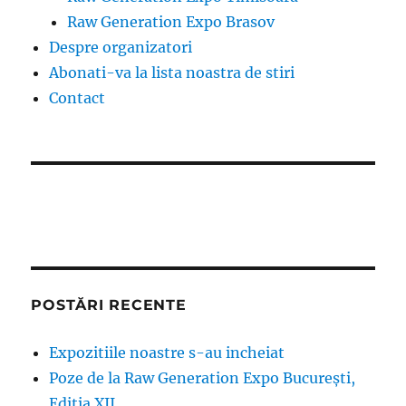
Raw Generation Expo Brasov
Despre organizatori
Abonati-va la lista noastra de stiri
Contact
POSTĂRI RECENTE
Expozitiile noastre s-au incheiat
Poze de la Raw Generation Expo București,
Ediția XII