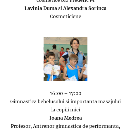
Lavinia Duma
si
Alexandra Sorinca
Cosmeticiene
16:00 – 17:00
Gimnastica bebelusului si importanta masajului
la copiii mici
Ioana Medrea
Profesor, Antrenor gimnastica de performanta,