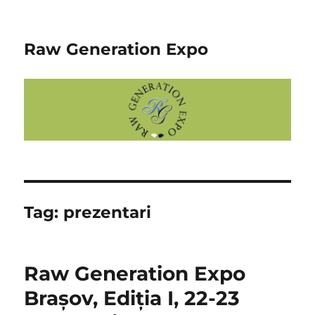
Raw Generation Expo
Tag:
prezentari
Raw Generation Expo
Brașov, Ediția I, 22-23