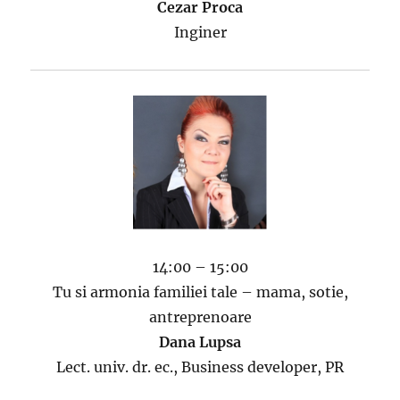
Cezar Proca
Inginer
14:00 – 15:00
Tu si armonia familiei tale – mama, sotie,
antreprenoare
Dana Lupsa
Lect. univ. dr. ec., Business developer, PR