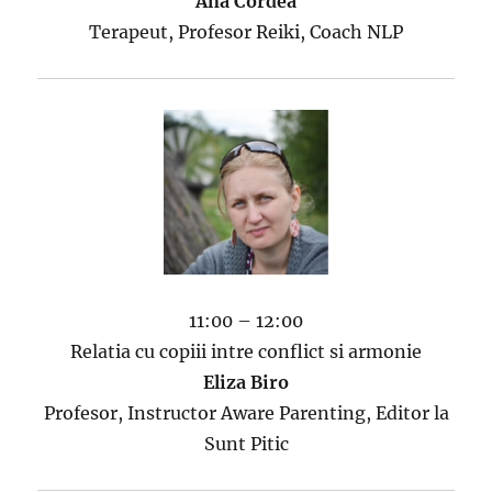
Ana Cordea
Terapeut, Profesor Reiki, Coach NLP
11:00 – 12:00
Relatia cu copiii intre conflict si armonie
Eliza Biro
Profesor, Instructor Aware Parenting, Editor la
Sunt Pitic