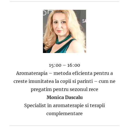
15:00 – 16:00
Aromaterapia – metoda eficienta pentru a
creste imunitatea la copii si parinti – cum ne
pregatim pentru sezonul rece
Monica Dascalu
Specialist in aromaterapie si terapii
complementare