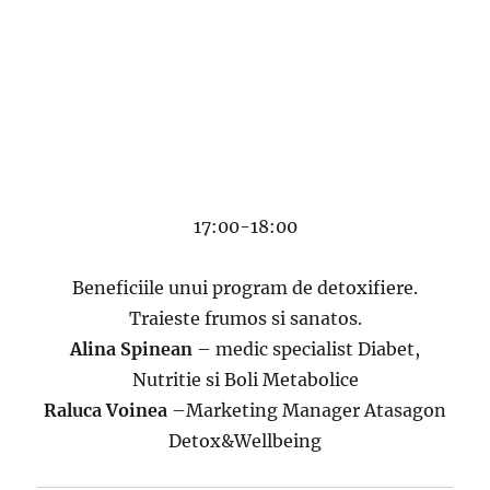
17:00-18:00
Beneficiile unui program de detoxifiere.
Traieste frumos si sanatos.
Alina Spinean
– medic specialist Diabet,
Nutritie si Boli Metabolice
Raluca Voinea
–Marketing Manager Atasagon
Detox&Wellbeing