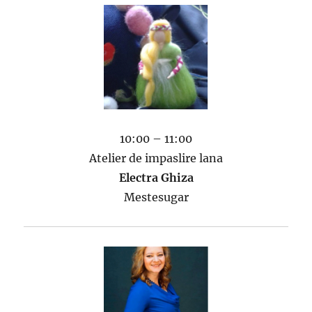
10:00 – 11:00
Atelier de impaslire lana
Electra Ghiza
Mestesugar