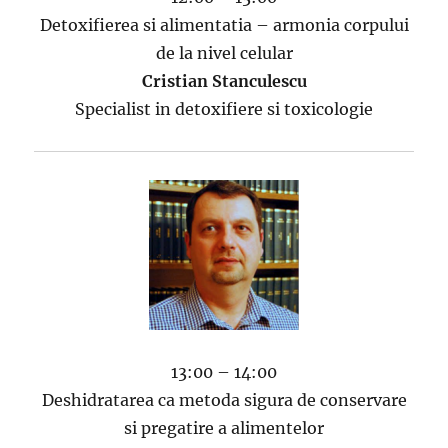
Detoxifierea si alimentatia – armonia corpului
de la nivel celular
Cristian Stanculescu
Specialist in detoxifiere si toxicologie
13:00 – 14:00
Deshidratarea ca metoda sigura de conservare
si pregatire a alimentelor