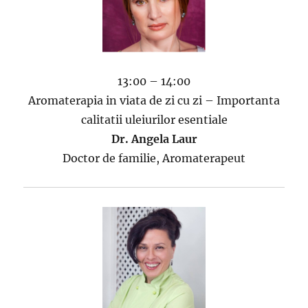
13:00 – 14:00
Aromaterapia in viata de zi cu zi – Importanta
calitatii uleiurilor esentiale
Dr. Angela Laur
Doctor de familie, Aromaterapeut