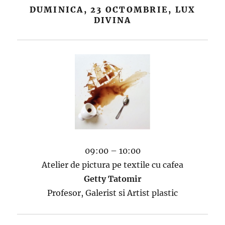
DUMINICA, 23 OCTOMBRIE, LUX
DIVINA
09:00 – 10:00
Atelier de pictura pe textile cu cafea
Getty Tatomir
Profesor, Galerist si Artist plastic