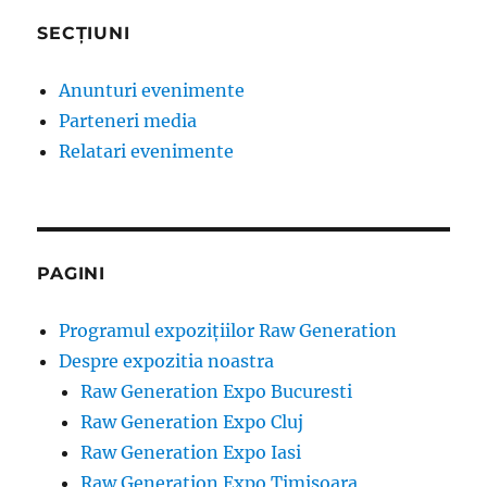
SECȚIUNI
Anunturi evenimente
Parteneri media
Relatari evenimente
PAGINI
Programul expozițiilor Raw Generation
Despre expozitia noastra
Raw Generation Expo Bucuresti
Raw Generation Expo Cluj
Raw Generation Expo Iasi
Raw Generation Expo Timisoara