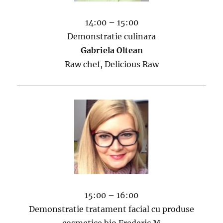
14:00 – 15:00
Demonstratie culinara
Gabriela Oltean
Raw chef, Delicious Raw
15:00 – 16:00
Demonstratie tratament facial cu produse
cosmetice bio Frederic M