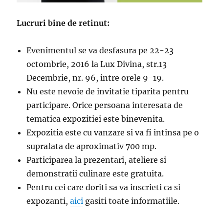
Lucruri bine de retinut:
Evenimentul se va desfasura pe 22-23
octombrie, 2016 la Lux Divina, str.13
Decembrie, nr. 96, intre orele 9-19.
Nu este nevoie de invitatie tiparita pentru
participare. Orice persoana interesata de
tematica expozitiei este binevenita.
Expozitia este cu vanzare si va fi intinsa pe o
suprafata de aproximativ 700 mp.
Participarea la prezentari, ateliere si
demonstratii culinare este gratuita.
Pentru cei care doriti sa va inscrieti ca si
expozanti,
aici
gasiti toate informatiile.