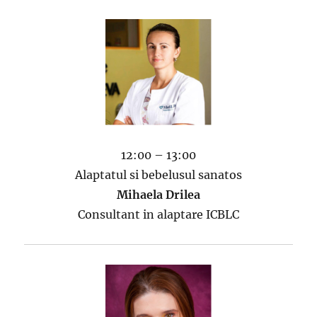
12:00 – 13:00
Alaptatul si bebelusul sanatos
Mihaela Drilea
Consultant in alaptare ICBLC