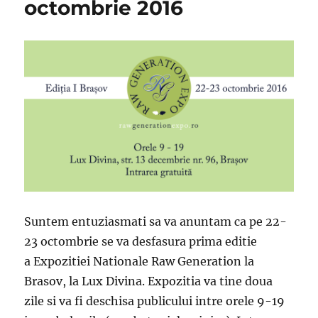
octombrie 2016
Suntem entuziasmati sa va anuntam ca pe 22-
23 octombrie se va desfasura prima editie
a Expozitiei Nationale Raw Generation la
Brasov, la Lux Divina. Expozitia va tine doua
zile si va fi deschisa publicului intre orele 9-19