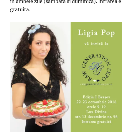
in ambele zile (sambata si duminica). Intrarea e
gratuita.