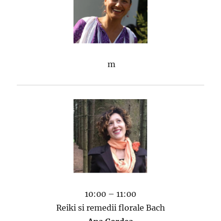
m
10:00 – 11:00
Reiki si remedii florale Bach