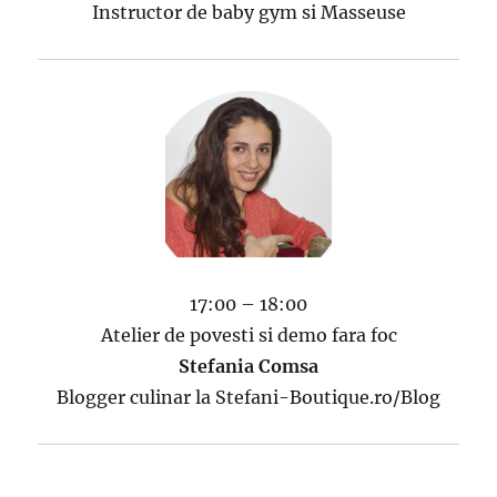
Instructor de baby gym si Masseuse
17:00 – 18:00
Atelier de povesti si demo fara foc
Stefania Comsa
Blogger culinar la Stefani-Boutique.ro/Blog