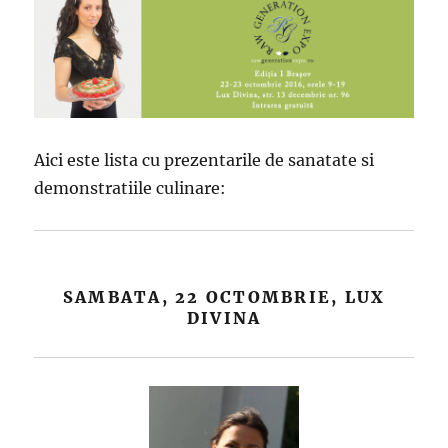
Aici este lista cu prezentarile de sanatate si
demonstratiile culinare:
SAMBATA, 22 OCTOMBRIE, LUX
DIVINA