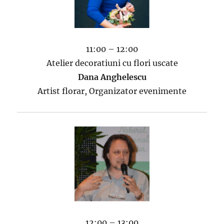
11:00 – 12:00
Atelier decoratiuni cu flori uscate
Dana Anghelescu
Artist florar, Organizator evenimente
12:00 – 13:00