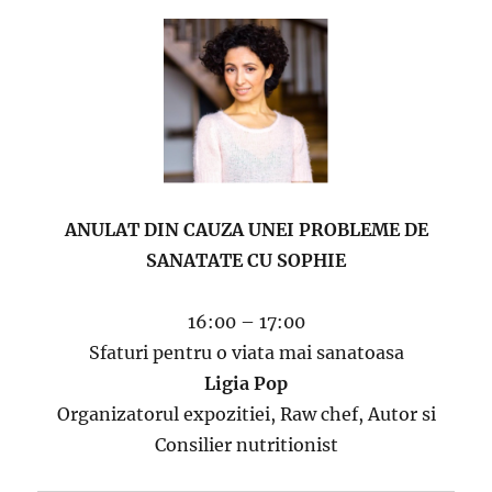
ANULAT DIN CAUZA UNEI PROBLEME DE
SANATATE CU SOPHIE
16:00 – 17:00
Sfaturi pentru o viata mai sanatoasa
Ligia Pop
Organizatorul expozitiei, Raw chef, Autor si
Consilier nutritionist