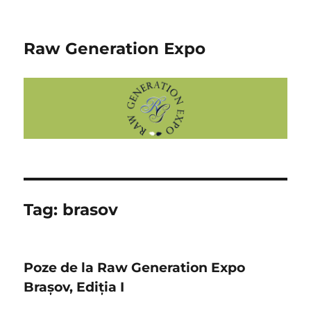
Raw Generation Expo
Tag:
brasov
Poze de la Raw Generation Expo
Brașov, Ediția I