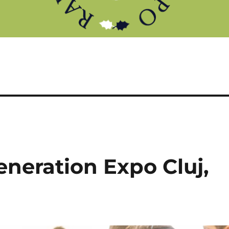
neration Expo Cluj,