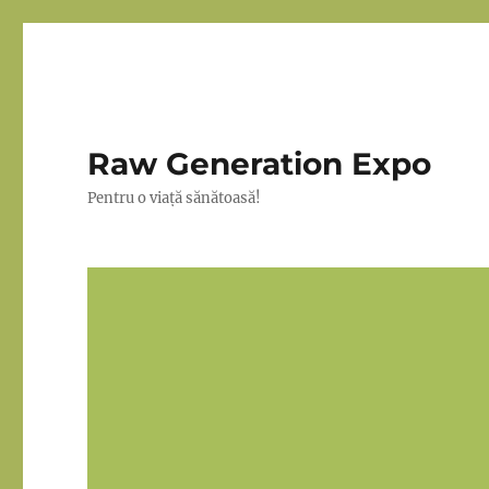
Raw Generation Expo
Pentru o viață sănătoasă!