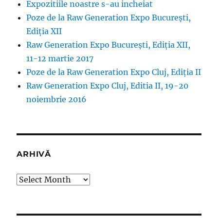
Expozitiile noastre s-au incheiat
Poze de la Raw Generation Expo București,
Ediția XII
Raw Generation Expo București, Ediția XII,
11-12 martie 2017
Poze de la Raw Generation Expo Cluj, Ediția II
Raw Generation Expo Cluj, Editia II, 19-20
noiembrie 2016
ARHIVĂ
Arhivă