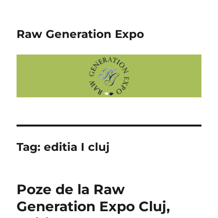
Raw Generation Expo
Tag:
editia I cluj
Poze de la Raw
Generation Expo Cluj,