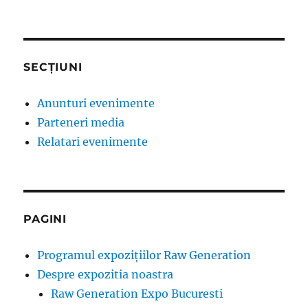
SECȚIUNI
Anunturi evenimente
Parteneri media
Relatari evenimente
PAGINI
Programul expozițiilor Raw Generation
Despre expozitia noastra
Raw Generation Expo Bucuresti