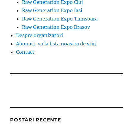
Raw Generation Expo Cluj
Raw Generation Expo Iasi
Raw Generation Expo Timisoara
Raw Generation Expo Brasov
Despre organizatori
Abonati-va la lista noastra de stiri
Contact
POSTĂRI RECENTE