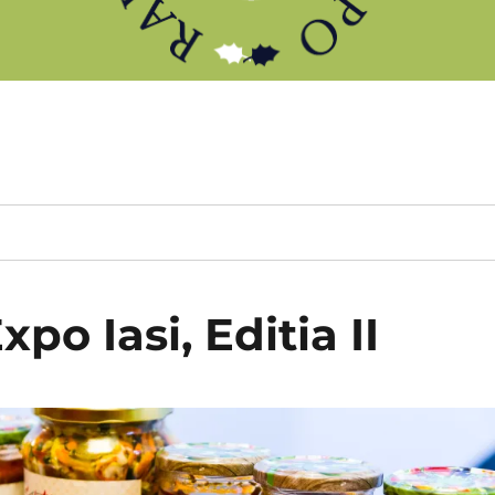
o Iasi, Editia II