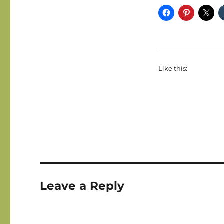
Like this:
Leave a Reply