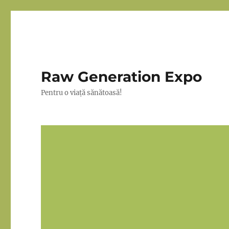
Raw Generation Expo
Pentru o viață sănătoasă!