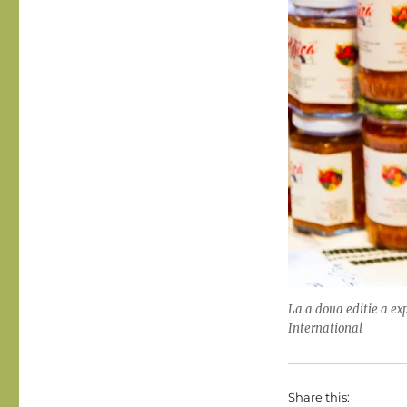
La a doua editie a e
International
Share this: