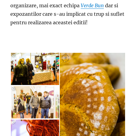
organizare, mai exact echipa
Verde Bun
dar si
expozantilor care s-au implicat cu trup si suflet
pentru realizarea aceastei editii!