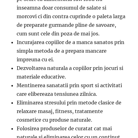
inseamna doar consumul de salate si
morcovi ci din contra cuprinde o paleta larga
de preparate gurmande pline de savoare,
cum sunt cele din poza de mai jos.
Incurajarea copiilor de a manca sanatos prin
simpla metoda de a prepara mancare
impreuna cu ei.
Dezvoltarea naturala a copiilor prin jocuri si
materiale educative.
Mentinerea sanatatii prin sport si activitati
care elibereaza tensiunea zilnica.
Eliminarea stresului prin metode clasice de
relaxare masaj, fitness, tratamente
cosmetice cu produse naturale.
Folosirea produselor de curatat cat mai
naturale si eliminarea celor cu un continut