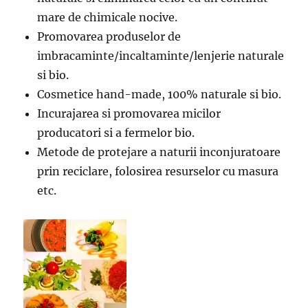
mare de chimicale nocive.
Promovarea produselor de
imbracaminte/incaltaminte/lenjerie naturale
si bio.
Cosmetice hand-made, 100% naturale si bio.
Incurajarea si promovarea micilor
producatori si a fermelor bio.
Metode de protejare a naturii inconjuratoare
prin reciclare, folosirea resurselor cu masura
etc.