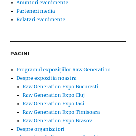
Anunturi evenimente
Parteneri media
Relatari evenimente
PAGINI
Programul expozițiilor Raw Generation
Despre expozitia noastra
Raw Generation Expo Bucuresti
Raw Generation Expo Cluj
Raw Generation Expo Iasi
Raw Generation Expo Timisoara
Raw Generation Expo Brasov
Despre organizatori