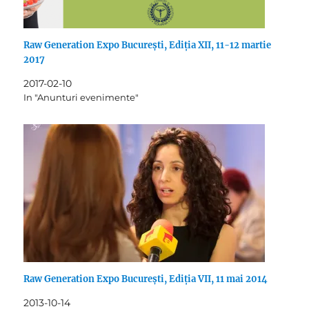
Raw Generation Expo București, Ediția XII, 11-12 martie
2017
2017-02-10
In "Anunturi evenimente"
Raw Generation Expo București, Ediția VII, 11 mai 2014
2013-10-14