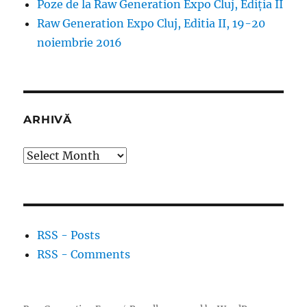
Poze de la Raw Generation Expo Cluj, Ediția II
Raw Generation Expo Cluj, Editia II, 19-20
noiembrie 2016
ARHIVĂ
Arhivă
RSS - Posts
RSS - Comments