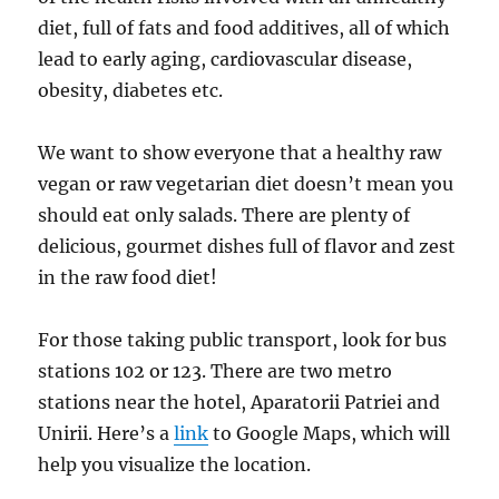
diet, full of fats and food additives, all of which
lead to early aging, cardiovascular disease,
obesity, diabetes etc.
We want to show everyone that a healthy raw
vegan or raw vegetarian diet doesn’t mean you
should eat only salads. There are plenty of
delicious, gourmet dishes full of flavor and zest
in the raw food diet!
For those taking public transport, look for bus
stations 102 or 123. There are two metro
stations near the hotel, Aparatorii Patriei and
Unirii. Here’s a
link
to Google Maps, which will
help you visualize the location.