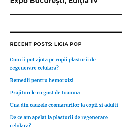
Expo București, Ediția IV
RECENT POSTS: LIGIA POP
Cum ii pot ajuta pe copii plasturii de
regenerare celulara?
Remedii pentru hemoroizi
Prajiturele cu gust de toamna
Una din cauzele cosmarurilor la copii si adulti
De ce am apelat la plasturii de regenerare
celulara?