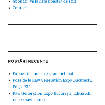
Abonati-va la lista noastra de stiri
Contact
POSTĂRI RECENTE
Expozitiile noastre s-au incheiat
Poze de la Raw Generation Expo București,
Ediția XII
Raw Generation Expo București, Ediția XII,
11-12 martie 2017