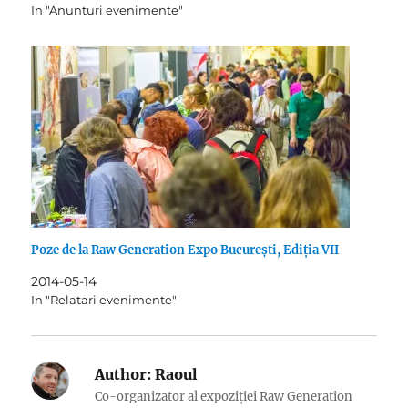
In "Anunturi evenimente"
Poze de la Raw Generation Expo București, Ediția VII
2014-05-14
In "Relatari evenimente"
Author:
Raoul
Co-organizator al expoziției Raw Generation