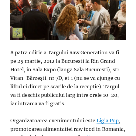
A patra editie a Targului Raw Generation va fi
pe 25 martie, 2012 la Bucuresti la Rin Grand
Hotel, in Sala Expo (langa Sala Bucuresti), str.
Vitan-Bârzeşti, nr 7D, et 1 (nu se va ajunge cu
liftul ci direct pe scarile de la receptie). Targul
va fi deschis publicului larg intre orele 10-20,
iar intrarea va fi gratis.
Organizatoarea evenimentului este
Ligia Pop
,
promotoarea alimentatiei raw food in Romania,