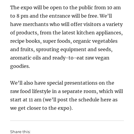
The expo will be open to the public from 10 am
to 8 pm and the entrance will be free. We’ll
have merchants who will offer visitors a variety
of products, from the latest kitchen appliances,
recipe books, super foods, organic vegetables
and fruits, sprouting equipment and seeds,
aromatic oils and ready-to-eat raw vegan
goodies.
We’ll also have special presentations on the
raw food lifestyle in a separate room, which will
start at 11 am (we’ll post the schedule here as
we get closer to the expo).
Share this: