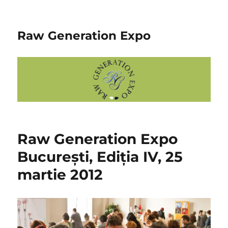
Raw Generation Expo
Raw Generation Expo
București, Ediția IV, 25
martie 2012