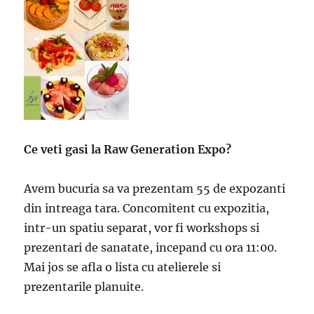
Ce veti gasi la Raw Generation Expo?
Avem bucuria sa va prezentam 55 de expozanti
din intreaga tara. Concomitent cu expozitia,
intr-un spatiu separat, vor fi workshops si
prezentari de sanatate, incepand cu ora 11:00.
Mai jos se afla o lista cu atelierele si
prezentarile planuite.