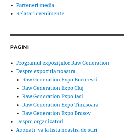
Parteneri media
Relatari evenimente
PAGINI
Programul expozițiilor Raw Generation
Despre expozitia noastra
Raw Generation Expo Bucuresti
Raw Generation Expo Cluj
Raw Generation Expo Iasi
Raw Generation Expo Timisoara
Raw Generation Expo Brasov
Despre organizatori
Abonati-va la lista noastra de stiri