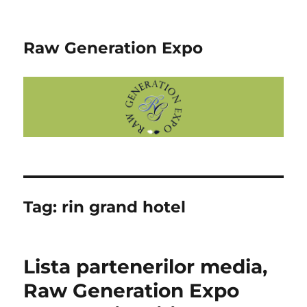
Raw Generation Expo
Tag:
rin grand hotel
Lista partenerilor media,
Raw Generation Expo