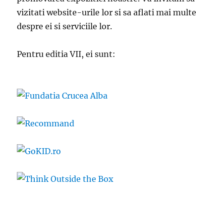
vizitati website-urile lor si sa aflati mai multe
despre ei si serviciile lor.
Pentru editia VII, ei sunt: