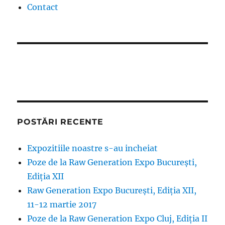
Contact
POSTĂRI RECENTE
Expozitiile noastre s-au incheiat
Poze de la Raw Generation Expo București,
Ediția XII
Raw Generation Expo București, Ediția XII,
11-12 martie 2017
Poze de la Raw Generation Expo Cluj, Ediția II