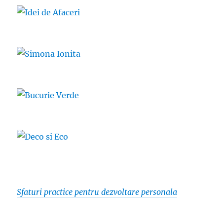
Sfaturi practice pentru dezvoltare personala