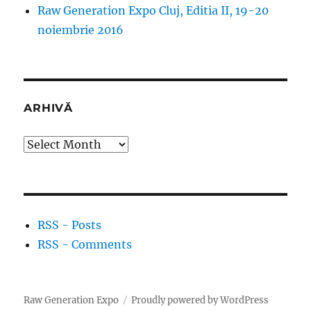
Raw Generation Expo Cluj, Editia II, 19-20
noiembrie 2016
ARHIVĂ
Arhivă
RSS - Posts
RSS - Comments
Raw Generation Expo
Proudly powered by WordPress