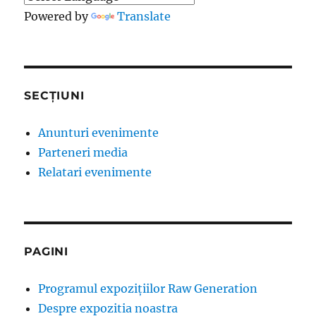
Powered by
Translate
SECȚIUNI
Anunturi evenimente
Parteneri media
Relatari evenimente
PAGINI
Programul expozițiilor Raw Generation
Despre expozitia noastra