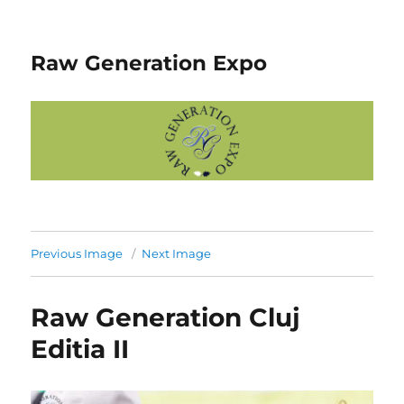
Raw Generation Expo
Previous Image
Next Image
Raw Generation Cluj
Editia II