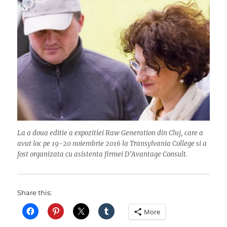
La a doua editie a expozitiei Raw Generation din Cluj, care a
avut loc pe 19-20 noiembrie 2016 la Transylvania College si a
fost organizata cu asistenta firmei D’Avantage Consult.
Share this:
More