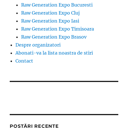
Raw Generation Expo Bucuresti
Raw Generation Expo Cluj
Raw Generation Expo Iasi
Raw Generation Expo Timisoara
Raw Generation Expo Brasov
Despre organizatori
Abonati-va la lista noastra de stiri
Contact
POSTĂRI RECENTE