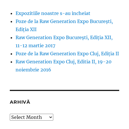
Expozitiile noastre s-au incheiat
Poze de la Raw Generation Expo București,
Ediția XII
Raw Generation Expo București, Ediția XII,
11-12 martie 2017
Poze de la Raw Generation Expo Cluj, Ediția II
Raw Generation Expo Cluj, Editia II, 19-20
noiembrie 2016
ARHIVĂ
Arhivă