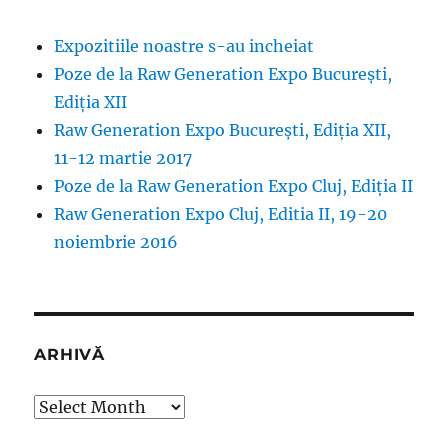
Expozitiile noastre s-au incheiat
Poze de la Raw Generation Expo București,
Ediția XII
Raw Generation Expo București, Ediția XII,
11-12 martie 2017
Poze de la Raw Generation Expo Cluj, Ediția II
Raw Generation Expo Cluj, Editia II, 19-20
noiembrie 2016
ARHIVĂ
Arhivă