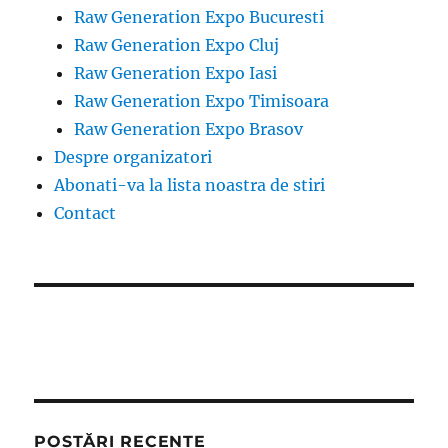
Raw Generation Expo Bucuresti
Raw Generation Expo Cluj
Raw Generation Expo Iasi
Raw Generation Expo Timisoara
Raw Generation Expo Brasov
Despre organizatori
Abonati-va la lista noastra de stiri
Contact
POSTĂRI RECENTE