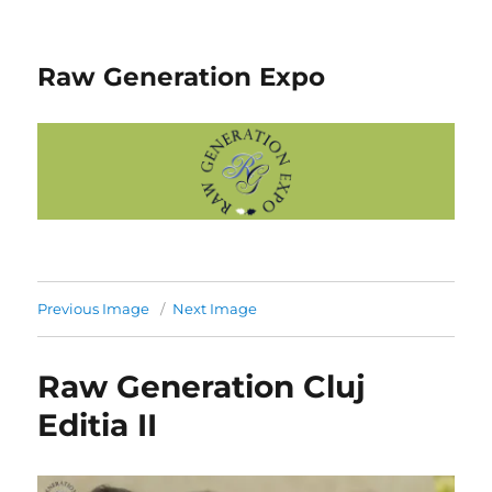
Raw Generation Expo
Previous Image
Next Image
Raw Generation Cluj
Editia II