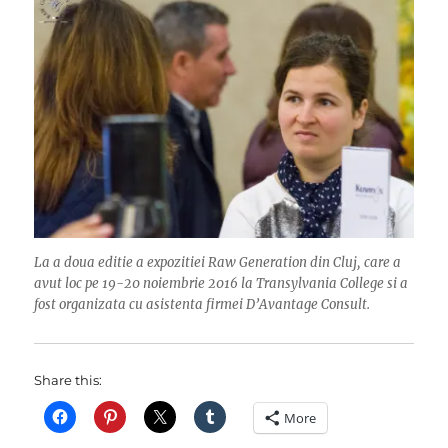
La a doua editie a expozitiei Raw Generation din Cluj, care a
avut loc pe 19-20 noiembrie 2016 la Transylvania College si a
fost organizata cu asistenta firmei D’Avantage Consult.
Share this:
More