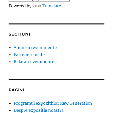
Powered by
Translate
SECȚIUNI
Anunturi evenimente
Parteneri media
Relatari evenimente
PAGINI
Programul expozițiilor Raw Generation
Despre expozitia noastra