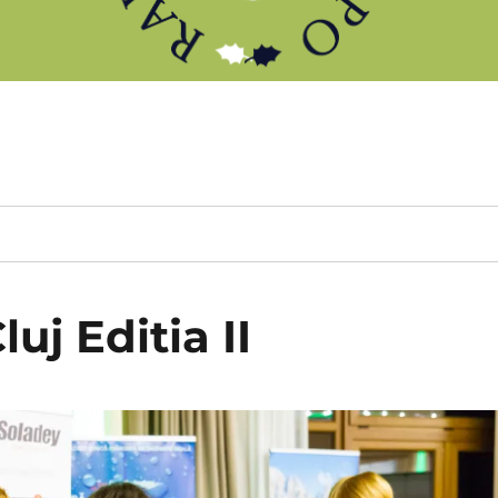
uj Editia II