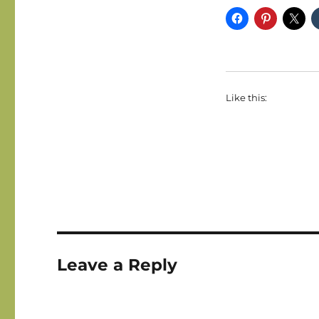
Like this:
Leave a Reply