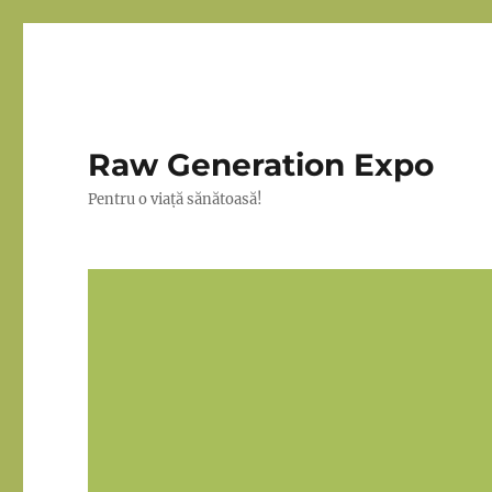
Raw Generation Expo
Pentru o viață sănătoasă!