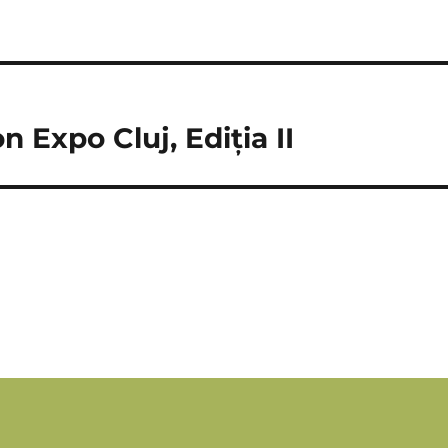
 Expo Cluj, Ediția II