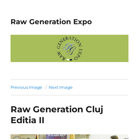
Raw Generation Expo
Previous Image
Next Image
Raw Generation Cluj
Editia II