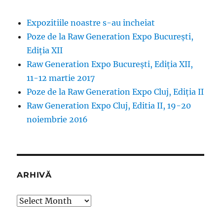
Expozitiile noastre s-au incheiat
Poze de la Raw Generation Expo București,
Ediția XII
Raw Generation Expo București, Ediția XII,
11-12 martie 2017
Poze de la Raw Generation Expo Cluj, Ediția II
Raw Generation Expo Cluj, Editia II, 19-20
noiembrie 2016
ARHIVĂ
Arhivă