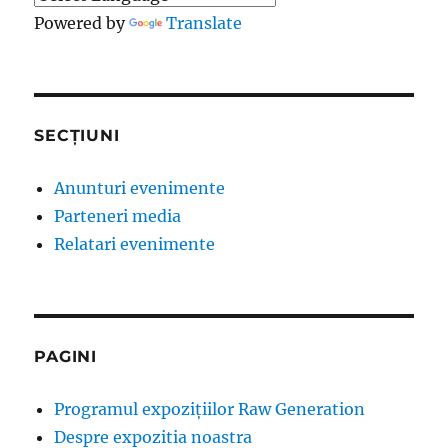
Powered by
Translate
SECȚIUNI
Anunturi evenimente
Parteneri media
Relatari evenimente
PAGINI
Programul expozițiilor Raw Generation
Despre expozitia noastra