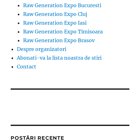
Raw Generation Expo Bucuresti
Raw Generation Expo Cluj
Raw Generation Expo Iasi
Raw Generation Expo Timisoara
Raw Generation Expo Brasov
Despre organizatori
Abonati-va la lista noastra de stiri
Contact
POSTĂRI RECENTE