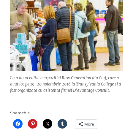
La a doua editie a expozitiei Raw Generation din Cluj, care a
avut loc pe 19-20 noiembrie 2016 la Transylvania College si a
fost organizata cu asistenta firmei D’Avantage Consult.
Share this:
More