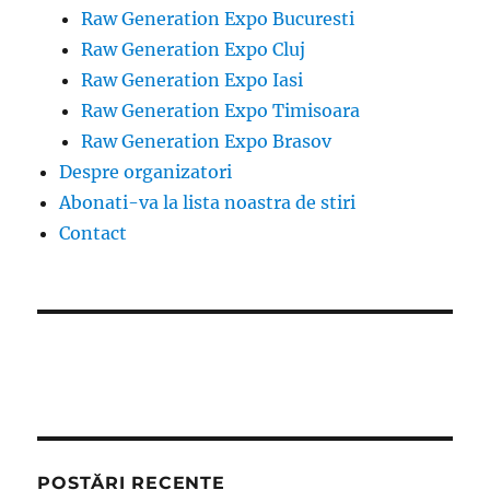
Raw Generation Expo Bucuresti
Raw Generation Expo Cluj
Raw Generation Expo Iasi
Raw Generation Expo Timisoara
Raw Generation Expo Brasov
Despre organizatori
Abonati-va la lista noastra de stiri
Contact
POSTĂRI RECENTE