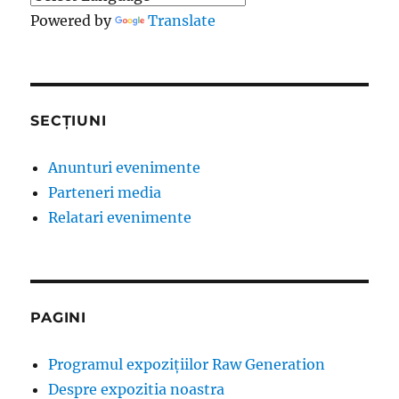
Powered by
Translate
SECȚIUNI
Anunturi evenimente
Parteneri media
Relatari evenimente
PAGINI
Programul expozițiilor Raw Generation
Despre expozitia noastra