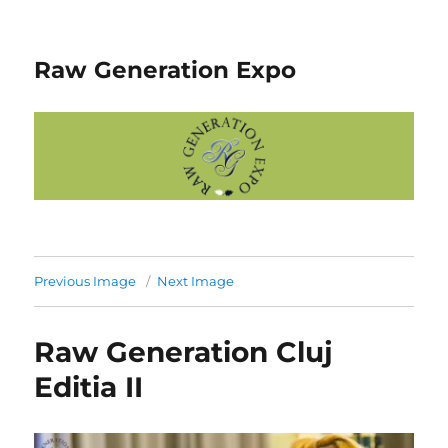
Raw Generation Expo
Previous Image
Next Image
Raw Generation Cluj
Editia II