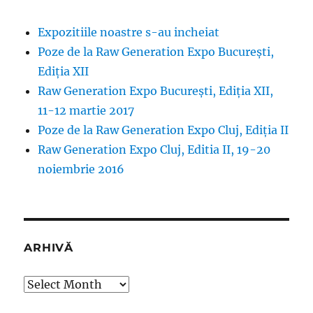
Expozitiile noastre s-au incheiat
Poze de la Raw Generation Expo București,
Ediția XII
Raw Generation Expo București, Ediția XII,
11-12 martie 2017
Poze de la Raw Generation Expo Cluj, Ediția II
Raw Generation Expo Cluj, Editia II, 19-20
noiembrie 2016
ARHIVĂ
Arhivă