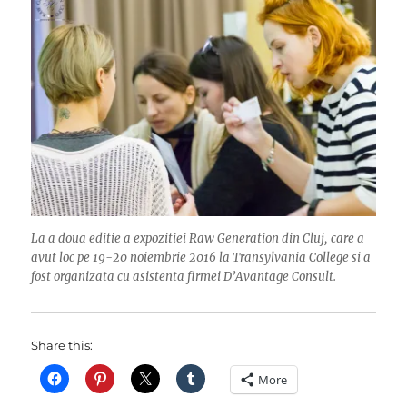
La a doua editie a expozitiei Raw Generation din Cluj, care a
avut loc pe 19-20 noiembrie 2016 la Transylvania College si a
fost organizata cu asistenta firmei D’Avantage Consult.
Share this:
More