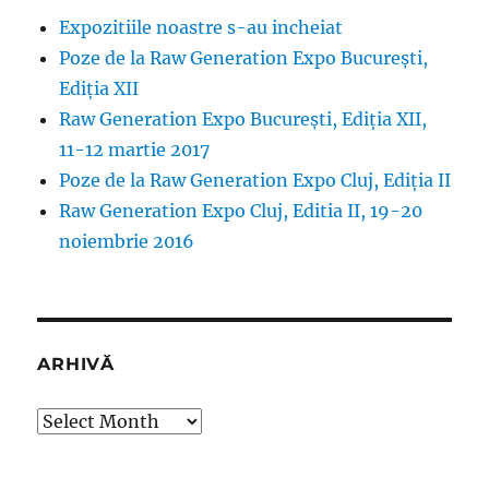
Expozitiile noastre s-au incheiat
Poze de la Raw Generation Expo București,
Ediția XII
Raw Generation Expo București, Ediția XII,
11-12 martie 2017
Poze de la Raw Generation Expo Cluj, Ediția II
Raw Generation Expo Cluj, Editia II, 19-20
noiembrie 2016
ARHIVĂ
Arhivă