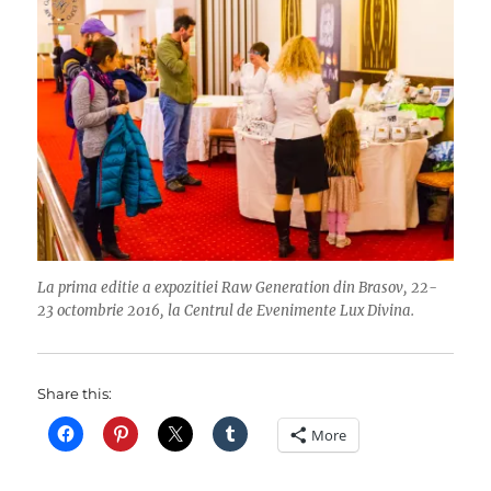
La prima editie a expozitiei Raw Generation din Brasov, 22-
23 octombrie 2016, la Centrul de Evenimente Lux Divina.
Share this:
More