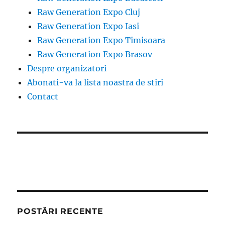
Raw Generation Expo Cluj
Raw Generation Expo Iasi
Raw Generation Expo Timisoara
Raw Generation Expo Brasov
Despre organizatori
Abonati-va la lista noastra de stiri
Contact
POSTĂRI RECENTE