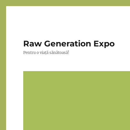
Raw Generation Expo
Pentru o viață sănătoasă!