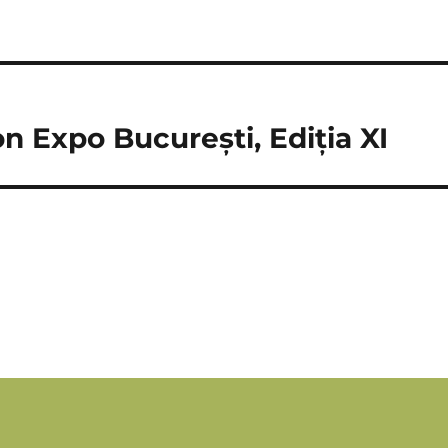
n Expo București, Ediția XI