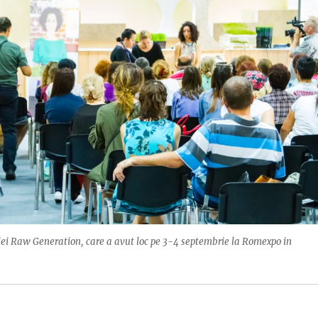
tiei Raw Generation, care a avut loc pe 3-4 septembrie la Romexpo in