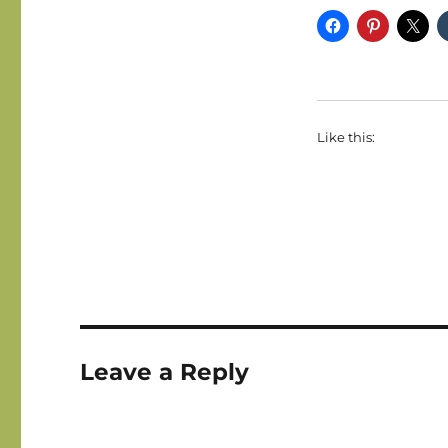
Like this:
Leave a Reply