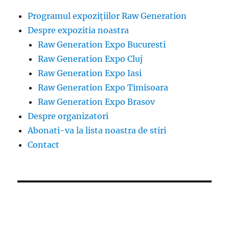
Programul expozițiilor Raw Generation
Despre expozitia noastra
Raw Generation Expo Bucuresti
Raw Generation Expo Cluj
Raw Generation Expo Iasi
Raw Generation Expo Timisoara
Raw Generation Expo Brasov
Despre organizatori
Abonati-va la lista noastra de stiri
Contact