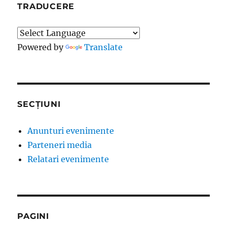
TRADUCERE
Powered by
Translate
SECȚIUNI
Anunturi evenimente
Parteneri media
Relatari evenimente
PAGINI