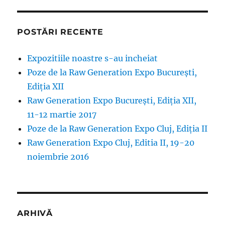
POSTĂRI RECENTE
Expozitiile noastre s-au incheiat
Poze de la Raw Generation Expo București,
Ediția XII
Raw Generation Expo București, Ediția XII,
11-12 martie 2017
Poze de la Raw Generation Expo Cluj, Ediția II
Raw Generation Expo Cluj, Editia II, 19-20
noiembrie 2016
ARHIVĂ