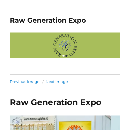
Raw Generation Expo
Previous Image
Next Image
Raw Generation Expo